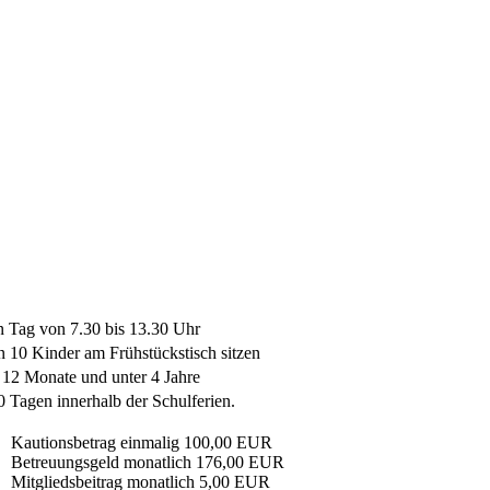
n Tag von 7.30 bis 13.30 Uhr
 10 Kinder am Frühstückstisch sitzen
 12 Monate und unter 4 Jahre
0 Tagen innerhalb der Schulferien.
Kautionsbetrag einmalig 100,00 EUR
Betreuungsgeld monatlich 176,00 EUR
Mitgliedsbeitrag monatlich 5,00 EUR