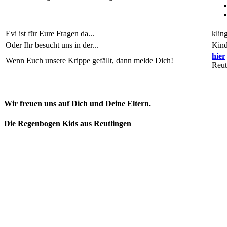
Evi ist für Eure Fragen da...
klin
Oder Ihr besucht uns in der...
Kind
hier
Wenn Euch unsere Krippe gefällt, dann melde Dich!
Reut
Wir freuen uns auf Dich und Deine Eltern.
Die Regenbogen Kids aus Reutlingen