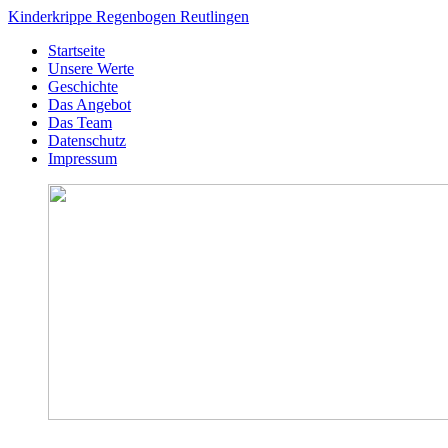
Kinderkrippe Regenbogen Reutlingen
Startseite
Unsere Werte
Geschichte
Das Angebot
Das Team
Datenschutz
Impressum