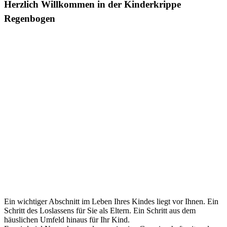
Herzlich Willkommen in der Kinderkrippe
Regenbogen
Ein wichtiger Abschnitt im Leben Ihres Kindes liegt vor Ihnen. Ein
Schritt des Loslassens für Sie als Eltern. Ein Schritt aus dem
häuslichen Umfeld hinaus für Ihr Kind.