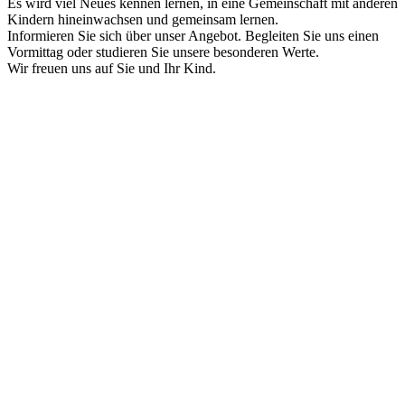
Es wird viel Neues kennen lernen, in eine Gemeinschaft mit anderen
Kindern hineinwachsen und gemeinsam lernen.
Informieren Sie sich über unser Angebot. Begleiten Sie uns einen
Vormittag oder studieren Sie unsere besonderen Werte.
Wir freuen uns auf Sie und Ihr Kind.