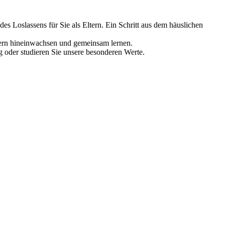
des Loslassens für Sie als Eltern. Ein Schritt aus dem häuslichen
dern hineinwachsen und gemeinsam lernen.
g oder studieren Sie unsere besonderen Werte.