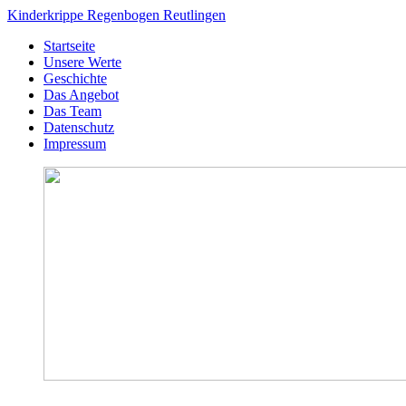
Kinderkrippe Regenbogen Reutlingen
Startseite
Unsere Werte
Geschichte
Das Angebot
Das Team
Datenschutz
Impressum